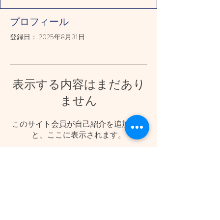
プロフィール
登録日： 2025年8月31日
表示する内容はまだあり
ません
このサイト会員が自己紹介を追加する
と、ここに表示されます。