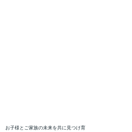
お子様とご家族の未来を共に見つけ育