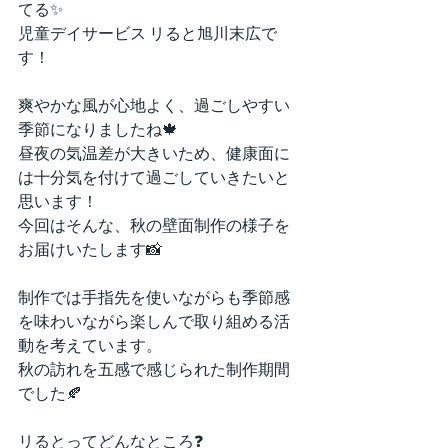
てる✨
児童デイサービス リると旭川末広で
す！
爽やかな風が心地よく、過ごしやすい
季節になりましたね🍁
昼夜の気温差が大きいため、健康面に
は十分気を付けて過ごしていきたいと
思います！
今回はそんな、秋の壁面制作の様子を
お届けいたします📸
制作では手指先を使いながらも季節感
を味わいながら楽しんで取り組める活
動を考えています。
秋の訪れを五感で感じられた制作期間
でした🍂
リるとってどんなところ❓