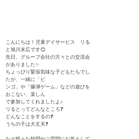
こんにちは！児童デイサービス　リる
と旭川末広です😊
先日、グループ会社の方々との交流会
がありました✨
ちょっぴり緊張気味な子どもたちでし
たが、一緒に「ビ
ンゴ」や「爆弾ゲーム」などの遊びを
おこない、楽しん
で参加してくれましたよ♪
リるとってどんなところ❓⁡
どんなことをするの❓⁡
うちの子は大丈夫❓⁡
など様々な疑問やご質問にお答えして