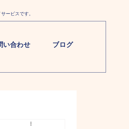
イサービスです。
問い合わせ
ブログ