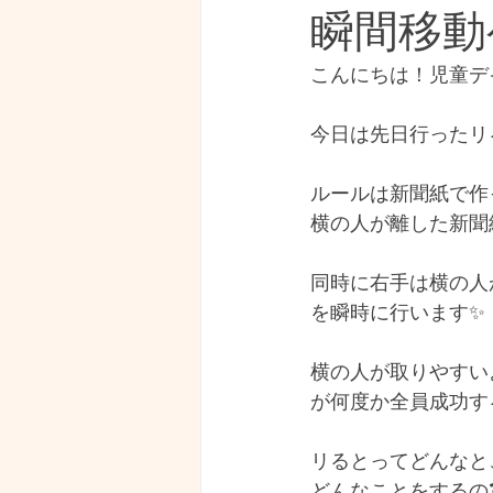
瞬間移動
こんにちは！児童デ
今日は先日行ったリ
ルールは新聞紙で作
横の人が離した新聞
同時に右手は横の人
を瞬時に行います✨
横の人が取りやすい
が何度か全員成功す
リるとってどんなと
どんなことをするの