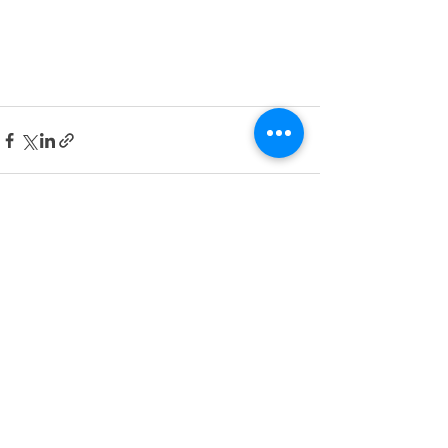
最新記事
すべて表示