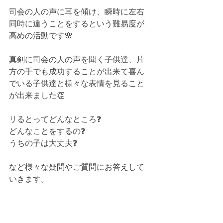
司会の人の声に耳を傾け、瞬時に左右
同時に違うことをするという難易度が
高めの活動です🌸
真剣に司会の人の声を聞く子供達、片
方の手でも成功することが出来て喜ん
でいる子供達と様々な表情を見ること
が出来ました👏
リるとってどんなところ❓
どんなことをするの❓
うちの子は大丈夫❓
など様々な疑問やご質問にお答えして
いきます。