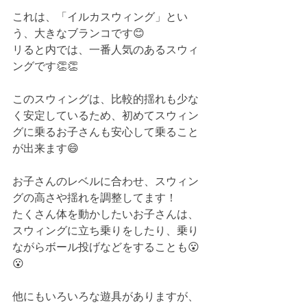
これは、「イルカスウィング」とい
う、大きなブランコです😊
リると内では、一番人気のあるスウィ
ングです👏👏
このスウィングは、比較的揺れも少な
く安定しているため、初めてスウィン
グに乗るお子さんも安心して乗ること
が出来ます😄
お子さんのレベルに合わせ、スウィン
グの高さや揺れを調整してます！
たくさん体を動かしたいお子さんは、
スウィングに立ち乗りをしたり、乗り
ながらボール投げなどをすることも😮
😮
他にもいろいろな遊具がありますが、