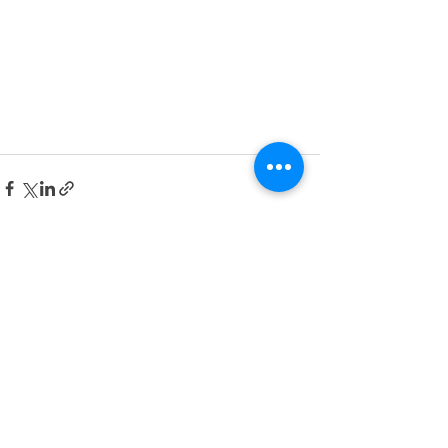
最新記事
すべて表示