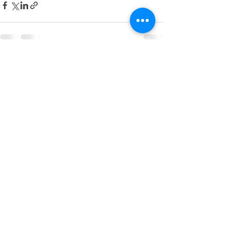
最新記事
すべて表示