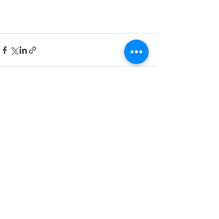
最新記事
すべて表示