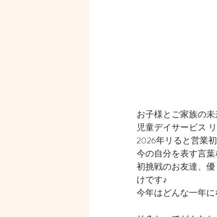
お子様とご家族の未
児童デイサービス 
2026年リると営
今の自分を表す言葉
初挑戦のお友達、優
けです♪
今年はどんな一年に