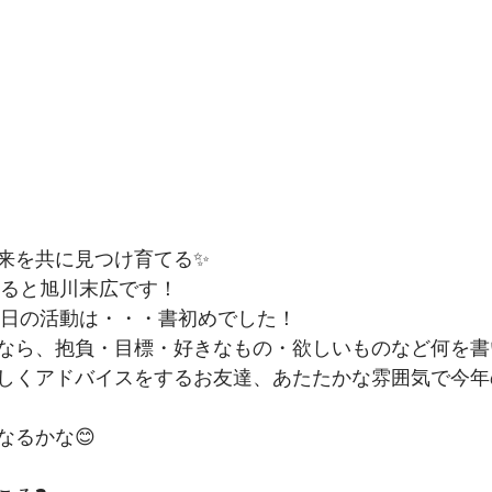
来を共に見つけ育てる✨
リると旭川末広です！
業初日の活動は・・・書初めでした！
なら、抱負・目標・好きなもの・欲しいものなど何を書
しくアドバイスをするお友達、あたたかな雰囲気で今年
なるかな😊