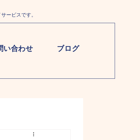
イサービスです。
問い合わせ
ブログ