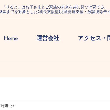
「リると」はお子さまとご家族の未来を共に見つけ育てる、
18歳までを対象とした(成長支援型)児童発達支援・放課後等デ
Home
運営会社
アクセス・
時間: 1分