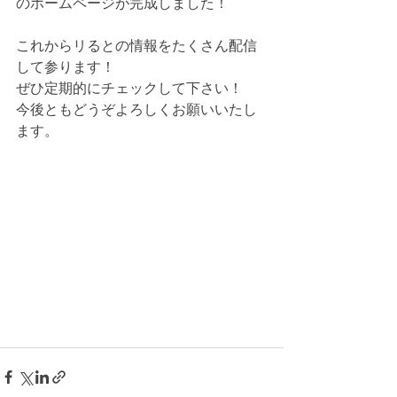
のホームページが完成しました！
これからリるとの情報をたくさん配信
して参ります！
ぜひ定期的にチェックして下さい！
今後ともどうぞよろしくお願いいたし
ます。