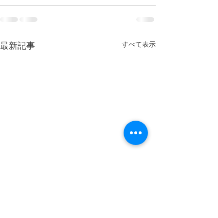
最新記事
すべて表示