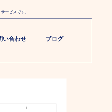
イサービスです。
問い合わせ
ブログ