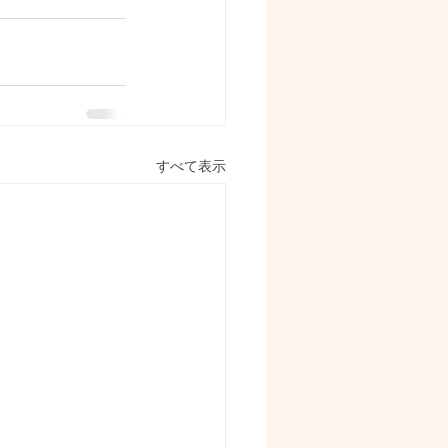
すべて表示