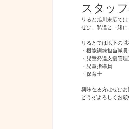
スタッフ
リると旭川末広では
ぜひ、私達と一緒に
リるとでは以下の職
・機能訓練担当職員
・児童発達支援管理
・児童指導員
・保育士
興味在る方はぜひお
どうぞよろしくお願