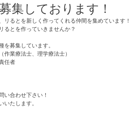
募集しております！
、リるとを新しく作ってくれる仲間を集めています！
リるとを作っていきませんか？
種を募集しています。
（作業療法士、理学療法士）
責任者
問い合わせ下さい！
いいたします。