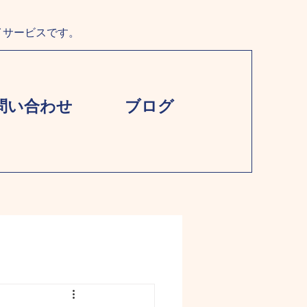
イサービスです。
問い合わせ
ブログ