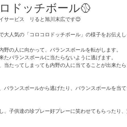
コロドッチボール🥎
イサービス　リると旭川末広です😊
で大人気の「コロコロドッチボール」の様子をお伝えしま
内野の人に向かって、バランスボールを転がします。
来たバランスボールに当たらないように逃げます。
、当たってしまっても内野の人に当てることが出来たら
、バランスボールから逃げたり、バランスボールを当て
し、子供達の珍プレー好プレーに笑わせてもらったり、