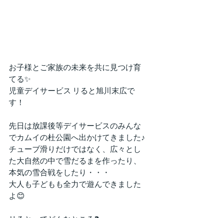
お子様とご家族の未来を共に見つけ育
てる✨
児童デイサービス リると旭川末広で
す！
先日は放課後等デイサービスのみんな
でカムイの杜公園へ出かけてきました♪
チューブ滑りだけではなく、広々とし
た大自然の中で雪だるまを作ったり、
本気の雪合戦をしたり・・・
大人も子どもも全力で遊んできました
よ😊