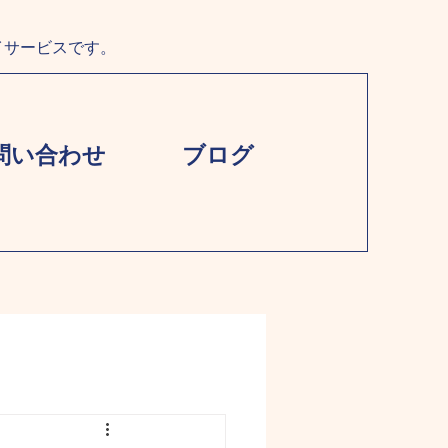
イサービスです。
問い合わせ
ブログ