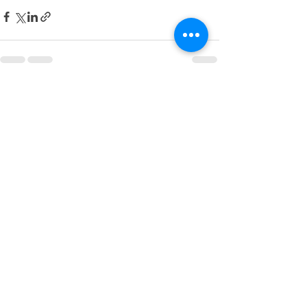
最新記事
すべて表示