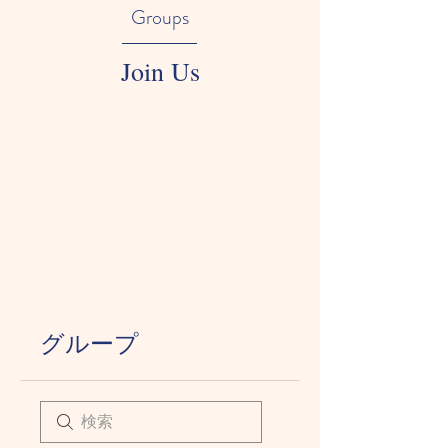
Groups
Join Us
グループ